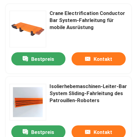
Crane Electrification Conductor
Bar System-Fahrleitung für
mobile Ausrüstung
Bestpreis
Kontakt
Isolierhebemaschinen-Leiter-Bar
System Sliding-Fahrleitung des
Patrouillen-Roboters
Bestpreis
Kontakt