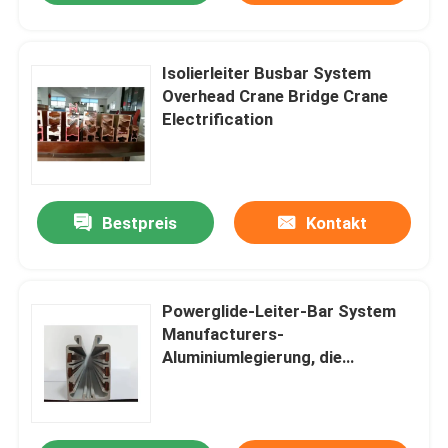
Isolierleiter Busbar System
Overhead Crane Bridge Crane
Electrification
Bestpreis
Kontakt
Powerglide-Leiter-Bar System
Manufacturers-
Aluminiumlegierung, die
Hauptleitungsträger beleuchtet