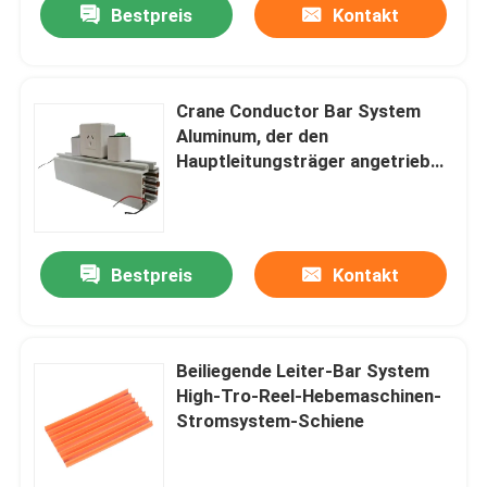
Bestpreis
Kontakt
Crane Conductor Bar System
Aluminum, der den
Hauptleitungsträger angetrieben
beleuchtet
Bestpreis
Kontakt
Beiliegende Leiter-Bar System
High-Tro-Reel-Hebemaschinen-
Stromsystem-Schiene